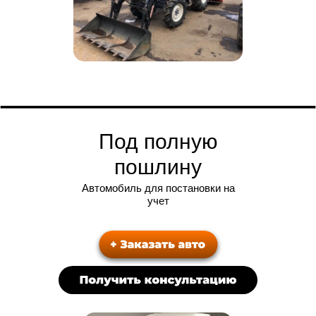
Под полную
пошлину
Автомобиль для постановки на
учет