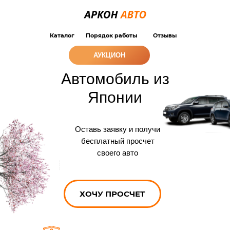
Каталог
Порядок работы
Отзывы
Автомобиль из
Японии
Оставь заявку и получи
бесплатный просчет
своего авто
ХОЧУ ПРОСЧЕТ