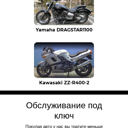
Yamaha DRAGSTAR1100
Kawasaki ZZ-R400-2
Обслуживание под
ключ
Покупая авто у нас вы тратите меньше