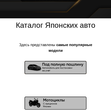
Каталог Японских авто
Здесь представлены
самые популярные
модели