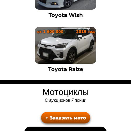
Toyota Wish
Toyota Raize
Мотоциклы
С аукционов Японии