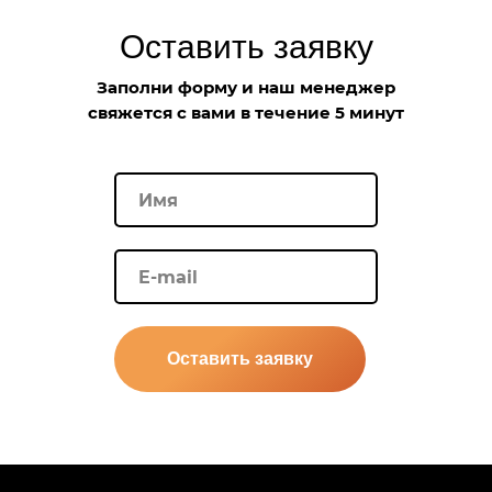
Оставить заявку
Заполни форму и наш менеджер
свяжется с вами в течение 5 минут